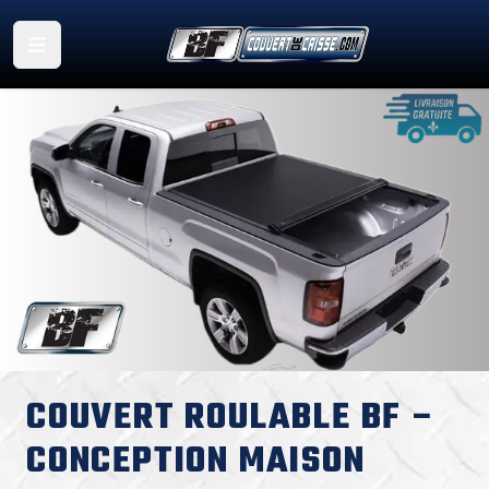
COUVERT ROULABLE BF –
CONCEPTION MAISON