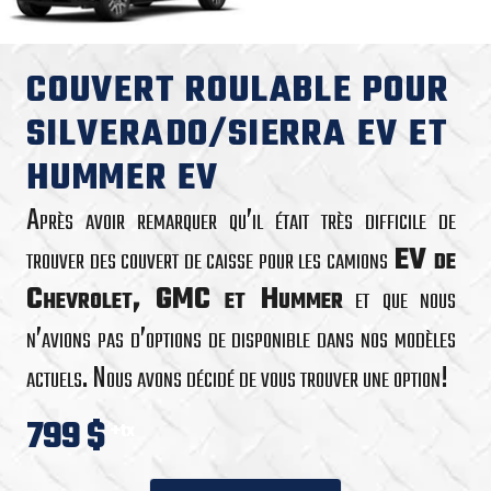
COUVERT ROULABLE POUR
SILVERADO/SIERRA EV ET
HUMMER EV
Après avoir remarquer qu’il était très difficile de
trouver des couvert de caisse pour les camions
EV de
Chevrolet, GMC et Hummer
et que nous
n’avions pas d’options de disponible dans nos modèles
actuels. Nous avons décidé de vous trouver une option!
799 $
+tx