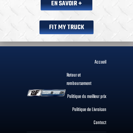
EN SAVOIR +
FIT MY TRUCK
Accueil
Retour et
remboursement
Politique du meilleur prix
Politique de Livraison
Contact