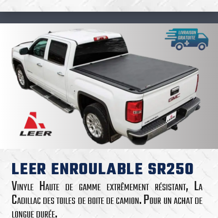
LEER ENROULABLE SR250
Vinyle Haute de gamme extrêmement résistant, La
Cadillac des toiles de boite de camion. Pour un achat de
longue durée.